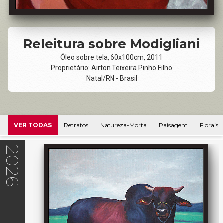
Releitura sobre Modigliani
Óleo sobre tela, 60x100cm, 2011
Proprietário: Airton Teixeira Pinho Filho
Natal/RN - Brasil
VER TODAS
Retratos
Natureza-Morta
Paisagem
Florais
2026