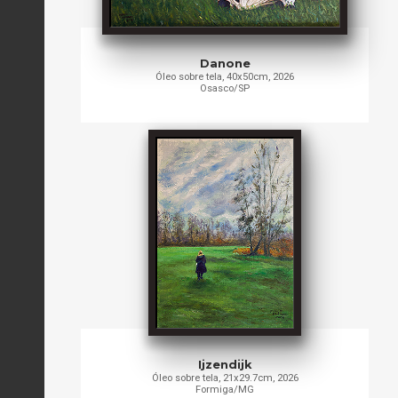
Danone
Óleo sobre tela, 40x50cm, 2026
Osasco/SP
Ijzendijk
Óleo sobre tela, 21x29.7cm, 2026
Formiga/MG