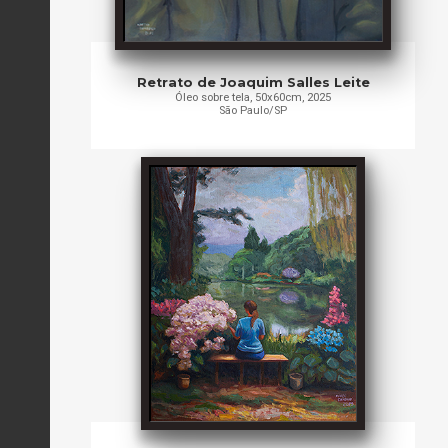
Retrato de Joaquim Salles Leite
Óleo sobre tela, 50x60cm, 2025
São Paulo/SP