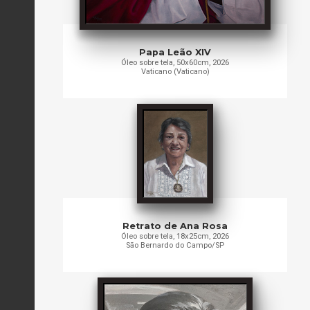
Papa Leão XIV
Óleo sobre tela, 50x60cm, 2026
Vaticano (Vaticano)
Retrato de Ana Rosa
Óleo sobre tela, 18x25cm, 2026
São Bernardo do Campo/SP