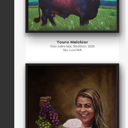
Touro Melchior
Óleo sobre tela, 50x60cm, 2026
São Luis/MA