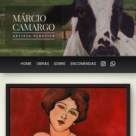
HOME
OBRAS
SOBRE
ENCOMENDAS