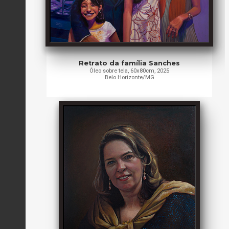
Retrato da família Sanches
Óleo sobre tela, 60x80cm, 2025
Belo Horizonte/MG