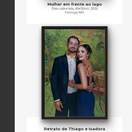
Mulher em frente ao lago
Óleo sobre tela, 40x50cm, 2025
Formiga/MG
Retrato de Thiago e Isadora