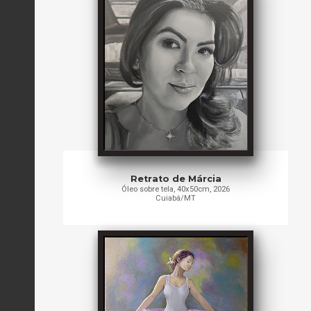
Retrato de Márcia
Óleo sobre tela, 40x50cm, 2026
Cuiabá/MT