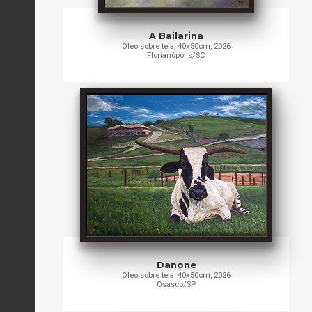
A Bailarina
Óleo sobre tela, 40x50cm, 2026
Florianópolis/SC
Danone
Óleo sobre tela, 40x50cm, 2026
Osasco/SP