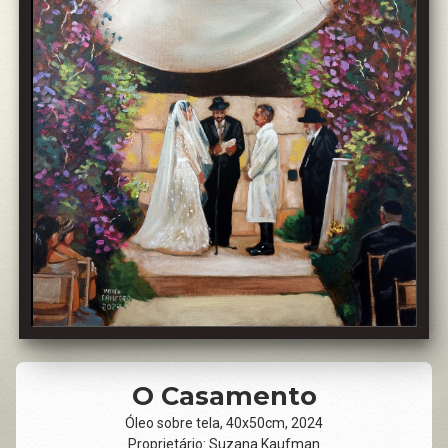
O Casamento
Óleo sobre tela, 40x50cm, 2024
Proprietário: Suzana Kaufman