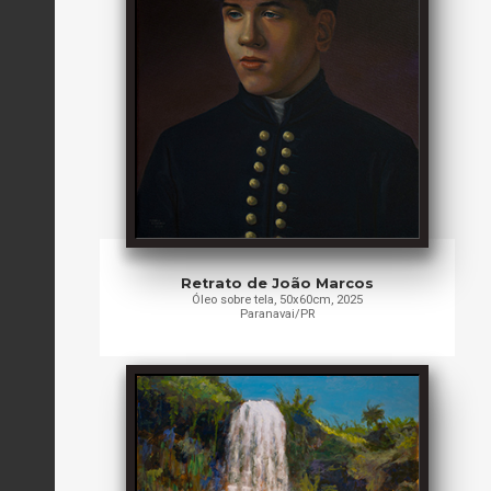
Retrato de João Marcos
Óleo sobre tela, 50x60cm, 2025
Paranavai/PR