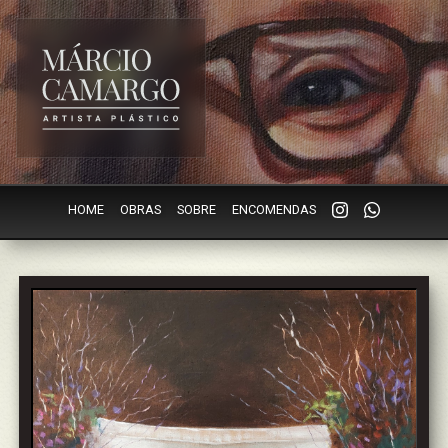
HOME
OBRAS
SOBRE
ENCOMENDAS