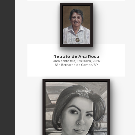
Retrato de Ana Rosa
Óleo sobre tela, 18x25cm, 2026
São Bernardo do Campo/SP