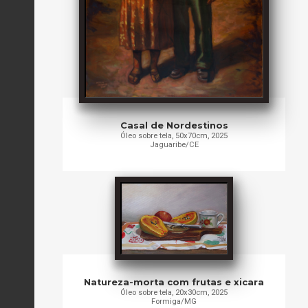
Casal de Nordestinos
Óleo sobre tela, 50x70cm, 2025
Jaguaribe/CE
Natureza-morta com frutas e xicara
Óleo sobre tela, 20x30cm, 2025
Formiga/MG