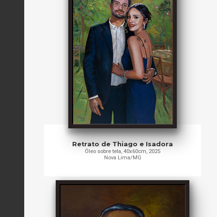
Retrato de Thiago e Isadora
Óleo sobre tela, 40x60cm, 2025
Nova Lima/MG