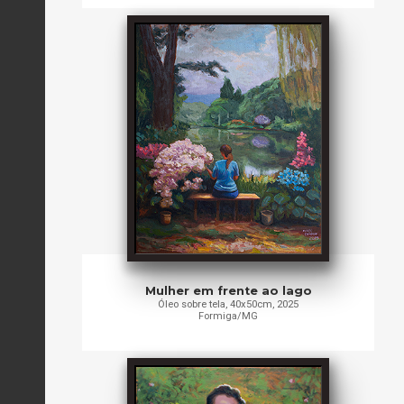
Mulher em frente ao lago
Óleo sobre tela, 40x50cm, 2025
Formiga/MG