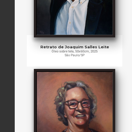
Retrato de Joaquim Salles Leite
Óleo sobre tela, 50x60cm, 2025
São Paulo/SP