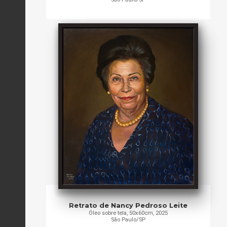
Retrato de Nancy Pedroso Leite
Óleo sobre tela, 50x60cm, 2025
São Paulo/SP