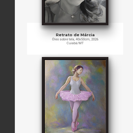
Retrato de Márcia
Óleo sobre tela, 40x50cm, 2026
Cuiabá/MT