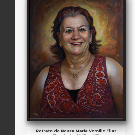
Retrato de Neuza Maria Vernille Elias