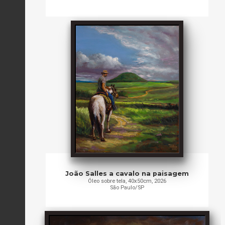
João Salles a cavalo na paisagem
Óleo sobre tela, 40x50cm, 2026
São Paulo/SP