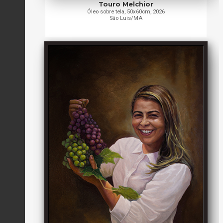
Touro Melchior
Óleo sobre tela, 50x60cm, 2026
São Luis/MA